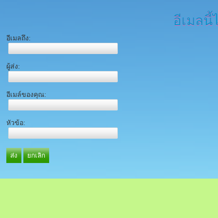
อีเมลนี้
อีเมลถึง:
ผู้ส่ง:
อีเมล์ของคุณ:
หัวข้อ:
ส่ง
ยกเลิก