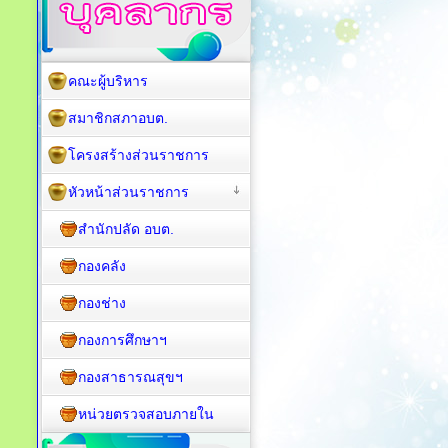
คณะผู้บริหาร
สมาชิกสภาอบต.
โครงสร้างส่วนราชการ
หัวหน้าส่วนราชการ
สำนักปลัด อบต.
กองคลัง
กองช่าง
กองการศึกษาฯ
กองสาธารณสุขฯ
หน่วยตรวจสอบภายใน