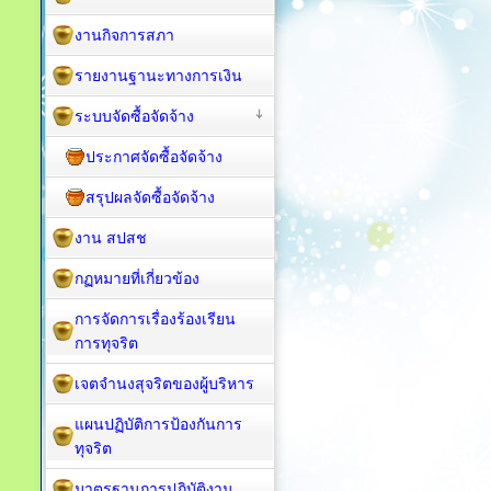
งานกิจการสภา
รายงานฐานะทางการเงิน
ระบบจัดซื้อจัดจ้าง
ประกาศจัดซื้อจัดจ้าง
สรุปผลจัดซื้อจัดจ้าง
งาน สปสช
กฏหมายที่เกี่ยวข้อง
การจัดการเรื่องร้องเรียน
การทุจริต
เจตจำนงสุจริตของผู้บริหาร
แผนปฏิบัติการป้องกันการ
ทุจริต
มาตรฐานการปฏิบัติงาน