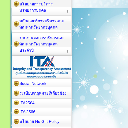
นโยบายการบริหาร
ทรัพยากรบุคคล
หลักเกณฑ์การบริหารและ
พัฒนาทรัพยากรบุคคล
รายงานผลการบริหารและ
พัฒนาทรัพยากรบุคคล
ประจำปี
Social Network
ระเบียบ/กฏหมายที่เกี่ยวข้อง
ITA2564
ITA 2566
นโยบาย No Gift Policy