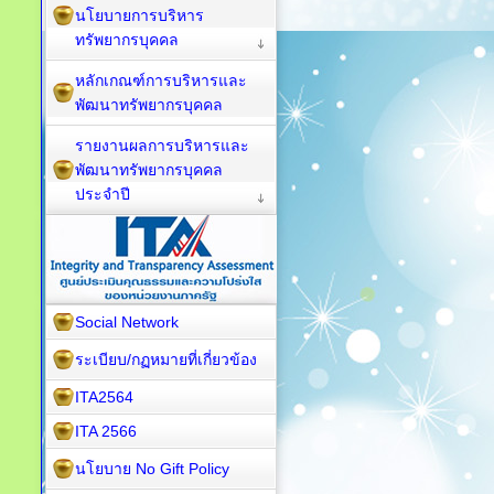
นโยบายการบริหาร
ทรัพยากรบุคคล
หลักเกณฑ์การบริหารและ
พัฒนาทรัพยากรบุคคล
รายงานผลการบริหารและ
พัฒนาทรัพยากรบุคคล
ประจำปี
Social Network
ระเบียบ/กฏหมายที่เกี่ยวข้อง
ITA2564
ITA 2566
นโยบาย No Gift Policy