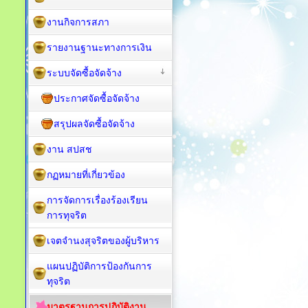
งานกิจการสภา
รายงานฐานะทางการเงิน
ระบบจัดซื้อจัดจ้าง
ประกาศจัดซื้อจัดจ้าง
สรุปผลจัดซื้อจัดจ้าง
งาน สปสช
กฏหมายที่เกี่ยวข้อง
การจัดการเรื่องร้องเรียน
การทุจริต
เจตจำนงสุจริตของผู้บริหาร
แผนปฏิบัติการป้องกันการ
ทุจริต
มาตรฐานการปฏิบัติงาน