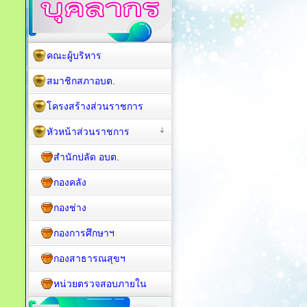
คณะผู้บริหาร
สมาชิกสภาอบต.
โครงสร้างส่วนราชการ
หัวหน้าส่วนราชการ
สำนักปลัด อบต.
กองคลัง
กองช่าง
กองการศึกษาฯ
กองสาธารณสุขฯ
หน่วยตรวจสอบภายใน