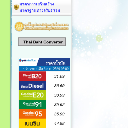
มาตรการเสริมสร้าง
มาตรฐานทางจริยธรรม
Thai Baht Converter