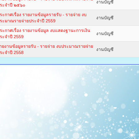
งานบัญชี
ระจำปี ๒๕๖๐
ระกาศเรื่อง รายงานข้อมูลรายรับ - รายจ่าย งบ
งานบัญชี
ระมาณรายจ่ายประจำปี 2559
ระกาศเรื่อง รายงานข้อมูล งบแสดงฐานะการเงิน
งานบัญชี
ระจำปี 2559
ายงานข้อมูลรายรับ - รายจ่าย งบประมาณรายจ่าย
งานบัญชี
ระจำปี 2558