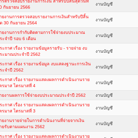
ารตรวจสอบรายงานการเงิน สำหรับปีสิ้นสุดวันที่
งานบัญชี
0 กันยายน 2566
ายงานการตรวจสอบรายงานการเงินสำหรับปีสิ้น
งานบัญชี
ุด 30 กันยายน 2564
ายงานการกำกับติดตามการใช้จ่ายงบประมาณ
งานบัญชี
ระจำปี รอบ 6 เดือน
ระกาศ เรื่อง รายงานข้อมูลรายรับ - รายจ่าย งบ
งานบัญชี
ระมาณประจำปี 2562
ระกาศ เรื่อง รายงานข้อมูล งบแสดงฐานะการเงิน
งานบัญชี
ระจำปี 2562
ระกาศ เรื่อง รายงานแสดงผลการดำเนินงานราย
งานบัญชี
ตรมาส ไตรมาสที่ 4
ายงานผลการใช้จ่ายงบประมาณประจำปี 2562
งานบัญชี
ระกาศ เรื่อง รายงานแสดงผลการดำเนินงานราย
งานบัญชี
ตรมาส ไตรมาสที่ 3
ายงานรายจ่ายในการดำเนินงานที่จ่ายจากเงิน
งานบัญชี
ายรับตามแผนงาน 2562
ระกาศ เรื่อง รายงานแสดงผลการดำเนินงานราย