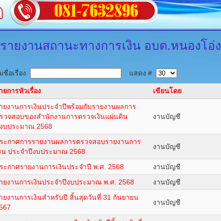
รายงานสถานะทางการเงิน
อบต.หนองโอ่ง
ชื่อเรื่อง
แสดง #
ายการหัวเรื่อง
เขียนโดย
ายงานการเงินประจำปีพร้อมกับรายงานผลการ
รวจสอบของสำนักงานการตรวจเงินแผ่นดิน
งานบัญชี
ีงบประมาณ 2568
ระกาศการรายงานผลการตรวจสอบรายงานการ
งานบัญชี
งิน ประจำปีงบประมาณ 2568
ระกาศรายงานการเงินประจำปี พ.ศ. 2568
งานบัญชี
ายงานการเงินประจำปีงบประมาณ พ.ศ. 2568
งานบัญชี
ายงานการเงินสำหรับปี สิ้นสุดวันที่ 31 กันยายน
งานบัญชี
567