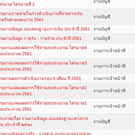
งานบัญชี
ตรมาส ไตรมาสที่ 2
ายงานรายจ่ายในการดำเนินงานที่จ่ายจากเงิน
งานบัญชี
ายรับตามแผนงาน 2561
ายงานข้อมูล งบแสดงฐานะการเงิน ประจำปี 2561
งานบัญชี
ายงานข้อมูล รายรับ - รายจ่าย ประจำปี 2561
งานบัญชี
ายงานแสดงผลการใช้จ่ายงบประมาณ ไตรมาส4
งานการเจ้าหน้าที่
ีงบประมาณ 2561
ายงานแสดงผลการใช้จ่ายงบประมาณ ไตรมาส3
งานการเจ้าหน้าที่
ีงบประมาณ 2561
ายงานผลการดำเนินงานรอบ 6 เดือน ปี 2561
งานการเจ้าหน้าที่
ายงานแสดงผลการใช้จ่ายงบประมาณ ไตรมาส2
งานการเจ้าหน้าที่
ีงบประมาณ 2561
ายงานแสดงผลการใช้จ่ายงบประมาณ ไตรมาส1
งานการเจ้าหน้าที่
ีงบประมาณ 2561
ระกาศเรื่อง รายงานข้อมูล งบแสดงฐานะทางการ
งานบัญชี
งิน ประจำปี ๒๕๖๐
ายงานข้อมูลรายรับ - รายจ่าย งบประมาณรายจ่าย