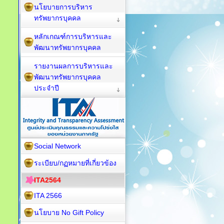
นโยบายการบริหาร
ทรัพยากรบุคคล
หลักเกณฑ์การบริหารและ
พัฒนาทรัพยากรบุคคล
รายงานผลการบริหารและ
พัฒนาทรัพยากรบุคคล
ประจำปี
Social Network
ระเบียบ/กฏหมายที่เกี่ยวข้อง
ITA2564
ITA 2566
นโยบาย No Gift Policy