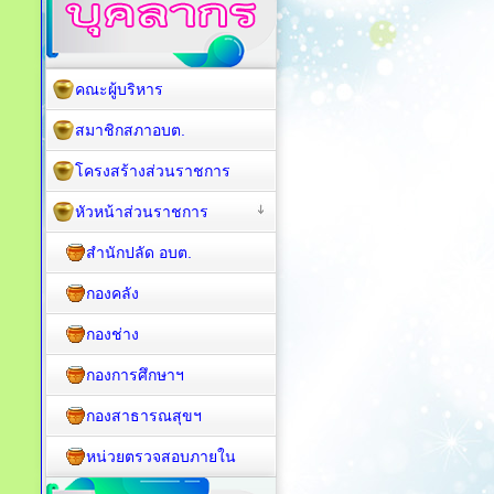
คณะผู้บริหาร
สมาชิกสภาอบต.
โครงสร้างส่วนราชการ
หัวหน้าส่วนราชการ
สำนักปลัด อบต.
กองคลัง
กองช่าง
กองการศึกษาฯ
กองสาธารณสุขฯ
หน่วยตรวจสอบภายใน