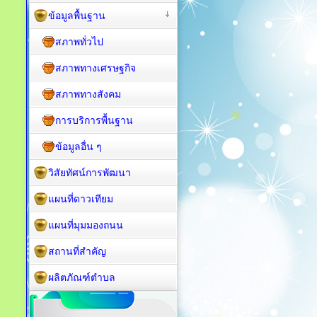
ข้อมูลพื้นฐาน
สภาพทั่วไป
สภาพทางเศรษฐกิจ
สภาพทางสังคม
การบริการพื้นฐาน
ข้อมูลอื่น ๆ
วิสัยทัศน์การพัฒนา
แผนที่ดาวเทียม
แผนที่มุมมองถนน
สถานที่สำคัญ
ผลิตภัณฑ์ตำบล