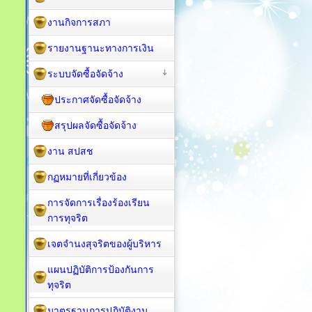
งานกิจการสภา
รายงานฐานะทางการเงิน
ระบบจัดซื้อจัดจ้าง
ประกาศจัดซื้อจัดจ้าง
สรุปผลจัดซื้อจัดจ้าง
งาน สปสช
กฏหมายที่เกี่ยวข้อง
การจัดการเรื่องร้องเรียน
การทุจริต
เจตจำนงสุจริตของผู้บริหาร
แผนปฏิบัติการป้องกันการ
ทุจริต
มาตรฐานการปฏิบัติงาน