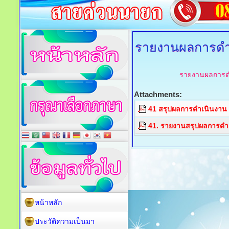
รายงานผลการดำเ
รายงานผลการดำ
Attachments:
41 สรุปผลการดำเนินงาน 
41. รายงานสรุปผลการดำเ
หน้าหลัก
ประวัติความเป็นมา