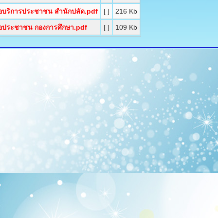
มือบริการประชาชน สำนักปลัด.pdf
[ ]
216 Kb
มือประชาชน กองการศึกษา.pdf
[ ]
109 Kb