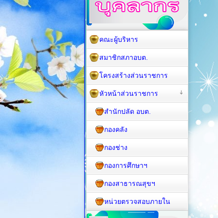
คณะผู้บริหาร
สมาชิกสภาอบต.
โครงสร้างส่วนราชการ
หัวหน้าส่วนราชการ
สำนักปลัด อบต.
กองคลัง
กองช่าง
กองการศึกษาฯ
กองสาธารณสุขฯ
หน่วยตรวจสอบภายใน