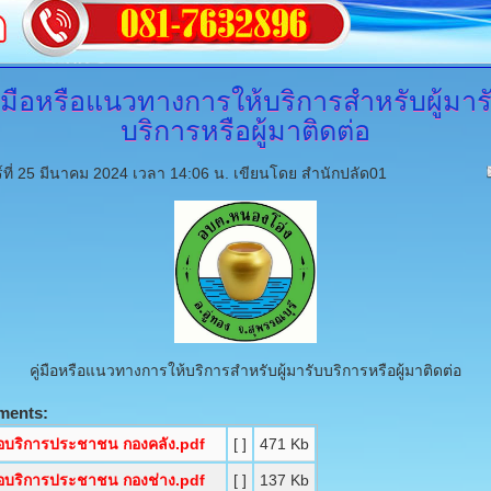
ู่มือหรือแนวทางการให้บริการสำหรับผู้มาร
บริการหรือผู้มาติดต่อ
ร์ที่ 25 มีนาคม 2024 เวลา 14:06 น.
เขียนโดย สำนักปลัด01
คู่มือหรือแนวทางการให้บริการสำหรับผู้มารับบริการหรือผู้มาติดต่อ
ments:
มือบริการประชาชน กองคลัง.pdf
[ ]
471 Kb
มือบริการประชาชน กองช่าง.pdf
[ ]
137 Kb